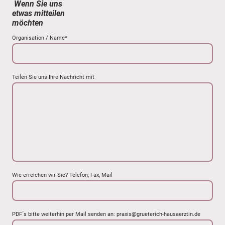
Wenn Sie uns
etwas mitteilen
möchten
Organisation / Name
*
Teilen Sie uns Ihre Nachricht mit
Wie erreichen wir Sie? Telefon, Fax, Mail
PDF´s bitte weiterhin per Mail senden an: praxis@grueterich-hausaerztin.de