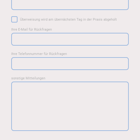
Überweisung wird am übernächsten Tag in der Praxis abgeholt
Ihre E-Mail für Rückfragen
Ihre Telefonnummer für Rückfragen
sonstige Mitteilungen